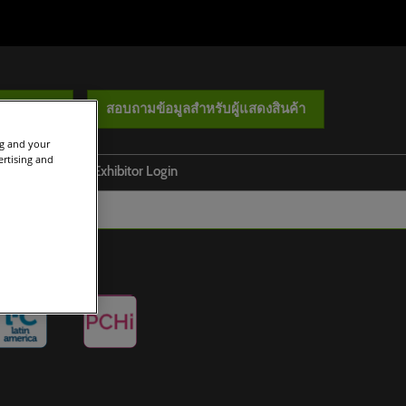
ความสนใจ
สอบถามข้อมูลสำหรับผู้แสดงสินค้า
ng and your
ertising and
ช่วยเหลือ
Exhibitor Login
ติดต่อเรา