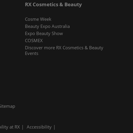
RX Cosmetics & Beauty
Cosme Week
Beauty Expo Australia
Expo Beauty Show
COSMEX
Discover more RX Cosmetics & Beauty
Events
Sitemap
ility at RX
Accessibility