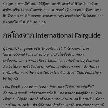
ข้อมูลบางส่วนที่เปิดเผยให้ผู้จัดแสดงสินค้าเพื่อใช้ในบริการจับคู่
ธุรกิจ/สร้างโอกาสในการขาย) และรายชื่อผู้เข้าชมและผู้จัดแสดง
สินค้าของเราได้รับการคุ้มครองตามกฎหมายลิขสิทธิ์ซึ่งป้องกันการ
คัดลอกโดยไม่ได้รับอนุญาต
กลโกงจาก International Fairguide
ผู้จัดพิมพ์ Fairguide เช่น “Expo-Guide”, “Inter-Fairs” และ
“International Fairs Directory” กำลังใช้ชื่ออีเวนต์และ
เครื่องหมายการค้าของ Reed Exhibitions เพื่อชักชวนผู้จัดแสดง
สินค้าให้ลงรายชื่อในไดเรกทอรีออนไลน์ของพวกเขา ซึ่งเกือบจะ
เหมือนกับกลโกงที่เคยดำเนินการโดย Construct Data Publishers
Verlag AG
เช่นเดียวกับ Construct Data บริษัทเหล่านี้ใช้แบบฟอร์มซึ่งมี
ลักษณะคล้ายกับบริการลงรายชื่อในแคตตาล็อกของผู้จัดงาน โดย
เชิญชวนให้ผู้จัดแสดงสินค้าลงนามและส่งแบบฟอร์มกลับไป เมื่อลง
นามในแบบฟอร์มแล้ว ผู้จัดแสดงสินค้าจะผูกพันตามข้อตกลงสามปี