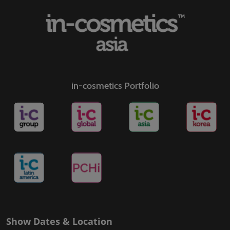
in-cosmetics Portfolio
Show Dates & Location