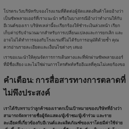
โปรดระวังบริษัทรับจองโรงแรมที่ติดต่อผู้จัดแสดงสินค้าโดยอ้างว่า
เป็นซัพพลายเออร์ที่เราแนะนำ หรือในบางกรณีอ้างว่าทำงานให้กับ
อีเวนต์ของเรา บริษัทเหล่านี้จะเรียกร้องให้ชำระเงินล่วงหน้า เรียก
เก็บค่าปรับจำนวนมากสำหรับการเปลี่ยนแปลงและการยกเลิก และ
อาจไม่ได้ทำการจองกับโรงแรมที่ไม่ได้รับการอนุมัติด้วยซ้ำ คุณ
ควรอ่านรายละเอียดและเงื่อนไขต่างๆ เสมอ
เราขอแนะนำให้คุณจัดการการเดินทางและที่พักผ่านซัพพลายเออร์
ที่มีชื่อเสียง และไม่ใช่ผ่านการโทรศัพท์หรืออีเมลที่คุณไม่เคยร้องขอ
คำเตือน: การสื่อสารทางการตลาดที่
ไม่พึงประสงค์
เราได้รับทราบว่าลูกค้าของเราตกเป็นเป้าหมายของบริษัทที่อ้างว่า
สามารถจัดหารายชื่อผู้จัดแสดง/ผู้เข้าชม/ผู้เข้าร่วม และราย
ละเอียดที่เกี่ยวข้องกับอีเวนต์และผลิตภัณฑ์ของเราโดยมีค่าใช้จ่าย