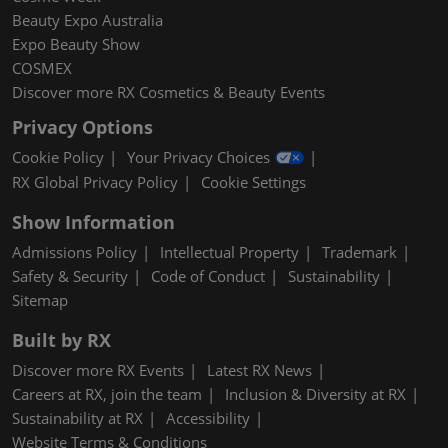
Beauty Expo Australia
Expo Beauty Show
COSMEX
Discover more RX Cosmetics & Beauty Events
Privacy Options
Cookie Policy
Your Privacy Choices
RX Global Privacy Policy
Cookie Settings
Show Information
Admissions Policy
Intellectual Property
Trademark
Safety & Security
Code of Conduct
Sustainability
Sitemap
Built by RX
Discover more RX Events
Latest RX News
Careers at RX, join the team
Inclusion & Diversity at RX
Sustainability at RX
Accessibility
Website Terms & Conditions