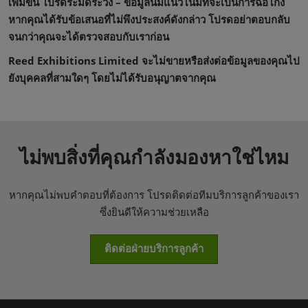
เพิ่มขึ้น โปรดระมัดระวัง – ข้อมูลนี้มีแนวโน้มที่จะเป็นการฉ้อโกง
หากคุณได้รับข้อเสนอที่ไม่พึงประสงค์ดังกล่าว โปรดอย่าตอบกลับ
จนกว่าคุณจะได้ตรวจสอบกับเราก่อน
Reed Exhibitions Limited จะไม่ขายหรือส่งต่อข้อมูลของคุณไป
ยังบุคคลที่สามใดๆ โดยไม่ได้รับอนุญาตจากคุณ
ไม่พบสิ่งที่คุณกำลังมองหาใช่ไหม
หากคุณไม่พบคำตอบที่ต้องการ โปรดติดต่อทีมบริการลูกค้าของเรา
ซึ่งยินดีให้ความช่วยเหลือ
ติดต่อฝ่ายบริการลูกค้า