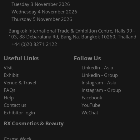
Tuesday 3 November 2026
Wednesday 4 November 2026
Thursday 5 November 2026
Bangkok International Trade & Exhibition Centre, Halls 99 -
103, 88 Debaratana Rd, Bang Na, Bangkok 10260, Thailand
+44 (0)20 8271 2122
Useful Links
Follow Us
Visit
LinkedIn - Asia
Exhibit
LinkedIn - Group
Venue & Travel
Instagram - Asia
FAQs
Instagram - Group
Help
Facebook
Contact us
YouTube
Exhibitor login
WeChat
RX Cosmetics & Beauty
Cosme Week