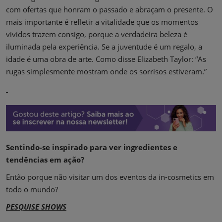
com ofertas que honram o passado e abraçam o presente. O
mais importante é refletir a vitalidade que os momentos
vividos trazem consigo, porque a verdadeira beleza é
iluminada pela experiência. Se a juventude é um regalo, a
idade é uma obra de arte. Como disse Elizabeth Taylor: “As
rugas simplesmente mostram onde os sorrisos estiveram.”
Sentindo-se inspirado para ver ingredientes e
tendências em ação?
Então porque não visitar um dos eventos da in-cosmetics em
todo o mundo?
PESQUISE SHOWS