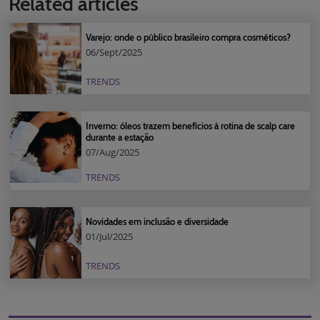
Related articles
Varejo: onde o público brasileiro compra cosméticos?
06/Sept/2025
TRENDS
Inverno: óleos trazem benefícios à rotina de scalp care
durante a estação
07/Aug/2025
TRENDS
Novidades em inclusão e diversidade
01/Jul/2025
TRENDS