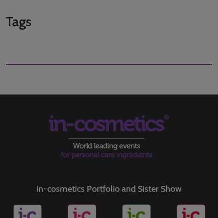
Tags
in-cosmetics Portfolio and Sister Show