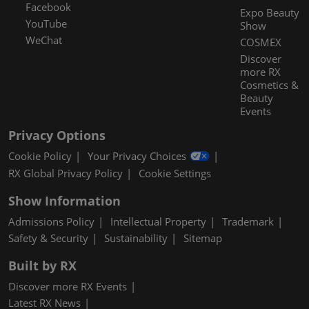
Facebook
Expo Beauty
YouTube
Show
WeChat
COSMEX
Discover
more RX
Cosmetics &
Beauty
Events
Privacy Options
Cookie Policy
Your Privacy Choices
RX Global Privacy Policy
Cookie Settings
Show Information
Admissions Policy
Intellectual Property
Trademark
Safety & Security
Sustainability
Sitemap
Built by RX
Discover more RX Events
Latest RX News