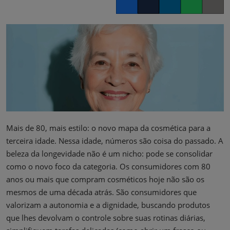
Facebook
Twitter
LinkedIn
Whatsapp
Copy lin
Mais de 80, mais estilo: o novo mapa da cosmética para a
terceira idade. Nessa idade, números são coisa do passado. A
beleza da longevidade não é um nicho: pode se consolidar
como o novo foco da categoria. Os consumidores com 80
anos ou mais que compram cosméticos hoje não são os
mesmos de uma década atrás. São consumidores que
valorizam a autonomia e a dignidade, buscando produtos
que lhes devolvam o controle sobre suas rotinas diárias,