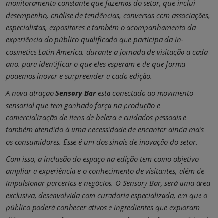
monitoramento constante que fazemos do setor, que inclui
desempenho, análise de tendências, conversas com associações,
especialistas, expositores e também o acompanhamento da
experiência do público qualificado que participa da in-
cosmetics Latin America, durante a jornada de visitação a cada
ano, para identificar o que eles esperam e de que forma
podemos inovar e surpreender a cada edição.
A nova atração
Sensory Bar
está conectada ao movimento
sensorial que tem ganhado força na produção e
comercialização de itens de beleza e cuidados pessoais e
também atendido à uma necessidade de encantar ainda mais
os consumidores. Esse é um dos sinais de inovação do setor.
Com isso, a inclusão do espaço na edição tem como objetivo
ampliar a experiência e o conhecimento de visitantes, além de
impulsionar parcerias e negócios. O Sensory Bar, será uma área
exclusiva, desenvolvida com curadoria especializada, em que o
público poderá conhecer ativos e ingredientes que exploram