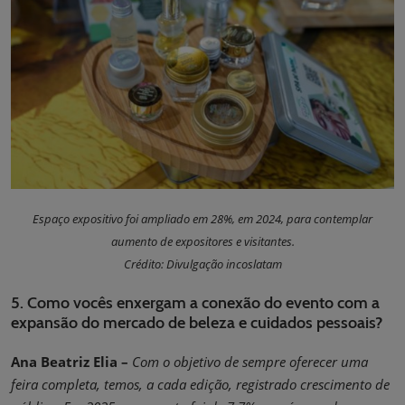
Espaço expositivo foi ampliado em 28%, em 2024, para contemplar
aumento de expositores e visitantes.
Crédito: Divulgação incoslatam
5. Como vocês enxergam a conexão do evento com a
expansão do mercado de beleza e cuidados pessoais?
Ana Beatriz Elia –
Com o objetivo de sempre oferecer uma
feira completa, temos, a cada edição, registrado crescimento de