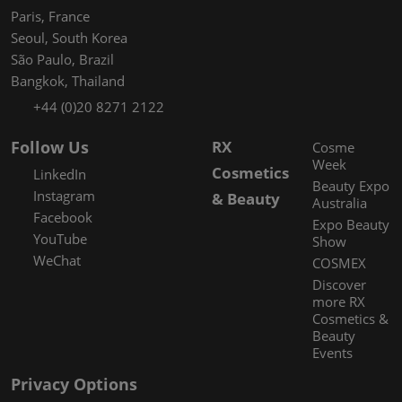
Paris, France
Seoul, South Korea
São Paulo, Brazil
Bangkok, Thailand
+44 (0)20 8271 2122
Follow Us
RX
Cosme
Week
Cosmetics
LinkedIn
Beauty Expo
Instagram
& Beauty
Australia
Facebook
Expo Beauty
YouTube
Show
WeChat
COSMEX
Discover
more RX
Cosmetics &
Beauty
Events
Privacy Options