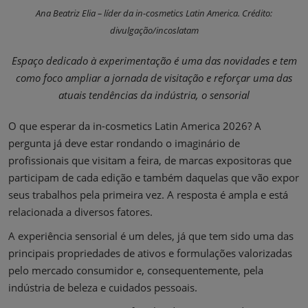
Ana Beatriz Elia – líder da in-cosmetics Latin America. Crédito:
divulgação/incoslatam
Espaço dedicado à experimentação é uma das novidades e tem
como foco ampliar a jornada de visitação e reforçar uma das
atuais tendências da indústria, o sensorial
O que esperar da in-cosmetics Latin America 2026? A
pergunta já deve estar rondando o imaginário de
profissionais que visitam a feira, de marcas expositoras que
participam de cada edição e também daquelas que vão expor
seus trabalhos pela primeira vez. A resposta é ampla e está
relacionada a diversos fatores.
A experiência sensorial é um deles, já que tem sido uma das
principais propriedades de ativos e formulações valorizadas
pelo mercado consumidor e, consequentemente, pela
indústria de beleza e cuidados pessoais.