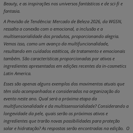
Beauty, e as inspirações nos universos fantásticos e de sci-fi e
fantasia.
A Previsão de Tendência: Mercado de Beleza 2026, da WGSN,
ressalta a conexão com o emocional, a inclusão e a
multisensorialidade dos produtos, proporcionando alegria.
Vemos isso, como um avanço da multifuncionalidade,
resultando em cuidados estéticos, de tratamento e emocionais
também. São características proporcionadas por ativos e
ingredientes apresentados em edições recentes da in-cosmetics
Latin America.
Esses são apenas alguns exemplos dos movimentos atuais que
têm sido acompanhados e considerados na organização do
evento neste ano. Qual será a próxima etapa da
multifuncionalidade e da multissensorialidade? Considerando a
longevidade da pele, quais serão os próximos ativos e
ingredientes que trarão novas possibilidades para proteção
solar e hidratação? As respostas serão encontradas na edição. O