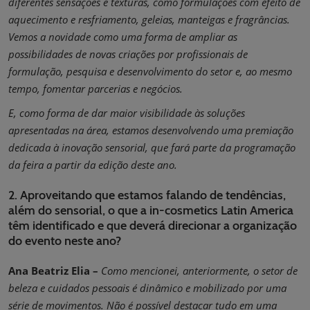
diferentes sensações e texturas, como formulações com efeito de
aquecimento e resfriamento, geleias, manteigas e fragrâncias.
Vemos a novidade como uma forma de ampliar as
possibilidades de novas criações por profissionais de
formulação, pesquisa e desenvolvimento do setor e, ao mesmo
tempo, fomentar parcerias e negócios.
E, como forma de dar maior visibilidade às soluções
apresentadas na área, estamos desenvolvendo uma premiação
dedicada à inovação sensorial, que fará parte da programação
da feira a partir da edição deste ano.
2. Aproveitando que estamos falando de tendências,
além do sensorial, o que a in-cosmetics Latin America
têm identificado e que deverá direcionar a organização
do evento neste ano?
Ana Beatriz Elia –
Como mencionei, anteriormente, o setor de
beleza e cuidados pessoais é dinâmico e mobilizado por uma
série de movimentos. Não é possível destacar tudo em uma