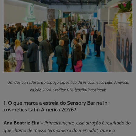
Um dos corredores do espaço expositivo da in-cosmetics Latin America,
edição 2024. Crédito: Divulgação/incoslatam
1. O que marca a estreia do Sensory Bar na in-
cosmetics Latin America 2026?
Ana Beatriz Elia –
Primeiramente, essa atração é resultado do
que chamo de “nosso termômetro do mercado”, que é o