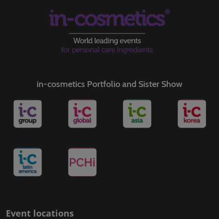
in-cosmetics Portfolio and Sister Show
Event locations