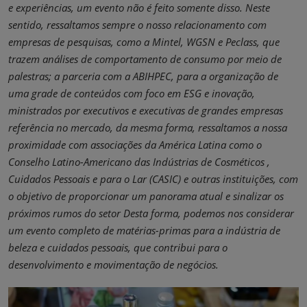
e experiências, um evento não é feito somente disso. Neste
sentido, ressaltamos sempre o nosso relacionamento com
empresas de pesquisas, como a Mintel, WGSN e Peclass, que
trazem análises de comportamento de consumo por meio de
palestras; a parceria com a ABIHPEC, para a organização de
uma grade de conteúdos com foco em ESG e inovação,
ministrados por executivos e executivas de grandes empresas
referência no mercado, da mesma forma, ressaltamos a nossa
proximidade com associações da América Latina como o
Conselho Latino-Americano das Indústrias de Cosméticos ,
Cuidados Pessoais e para o Lar (CASIC) e outras instituições, com
o objetivo de proporcionar um panorama atual e sinalizar os
próximos rumos do setor Desta forma, podemos nos considerar
um evento completo de matérias-primas para a indústria de
beleza e cuidados pessoais, que contribui para o
desenvolvimento e movimentação de negócios.