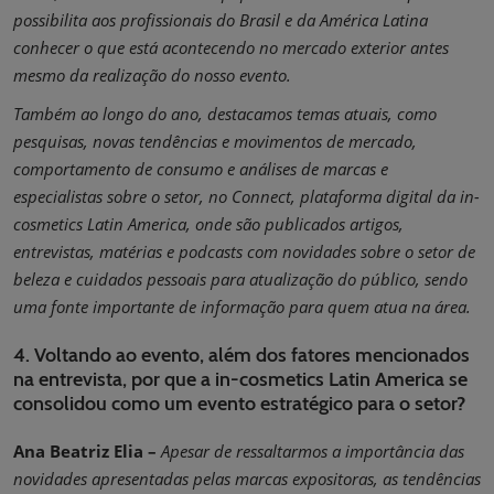
possibilita aos profissionais do Brasil e da América Latina
conhecer o que está acontecendo no mercado exterior antes
mesmo da realização do nosso evento.
Também ao longo do ano, destacamos temas atuais, como
pesquisas, novas tendências e movimentos de mercado,
comportamento de consumo e análises de marcas e
especialistas sobre o setor, no Connect, plataforma digital da in-
cosmetics Latin America, onde são publicados artigos,
entrevistas, matérias e podcasts com novidades sobre o setor de
beleza e cuidados pessoais para atualização do público, sendo
uma fonte importante de informação para quem atua na área.
4. Voltando ao evento, além dos fatores mencionados
na entrevista, por que a in-cosmetics Latin America se
consolidou como um evento estratégico para o setor?
Ana Beatriz Elia –
Apesar de ressaltarmos a importância das
novidades apresentadas pelas marcas expositoras, as tendências