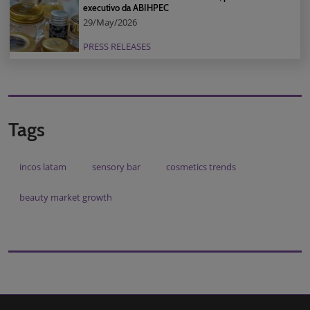
executivo da ABIHPEC
29/May/2026
PRESS RELEASES
Tags
incos latam
sensory bar
cosmetics trends
beauty market growth