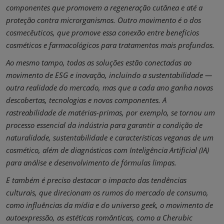
componentes que promovem a regeneração cutânea e até a
proteção contra microrganismos. Outro movimento é o dos
cosmecêuticos, que promove essa conexão entre benefícios
cosméticos e farmacológicos para tratamentos mais profundos.
Ao mesmo tampo, todas as soluções estão conectadas ao
movimento de ESG e inovação, incluindo a sustentabilidade —
outra realidade do mercado, mas que a cada ano ganha novas
descobertas, tecnologias e novos componentes. A
rastreabilidade de matérias-primas, por exemplo, se tornou um
processo essencial da indústria para garantir a condição de
naturalidade, sustentabilidade e características veganas de um
cosmético, além de diagnósticos com Inteligência Artificial (IA)
para análise e desenvolvimento de fórmulas limpas.
E também é preciso destacar o impacto das tendências
culturais, que direcionam os rumos do mercado de consumo,
como influências da mídia e do universo geek, o movimento de
autoexpressão, as estéticas românticas, como a Cherubic