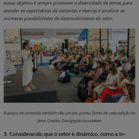
nosso objetivo é sempre promover a diversidade de temas para
atender às expectativas de visitantes e marcas e sinalizar as
inúmeras possibilidades de desenvolvimento do setor.
Espaços de conteúdo também são um dos pontos fortes de cada edição da
feira. Crédito: Divulgação incoslatam
3. Considerando que o setor é dinâmico, como a in-