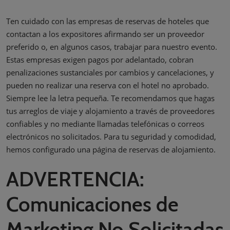
Ten cuidado con las empresas de reservas de hoteles que
contactan a los expositores afirmando ser un proveedor
preferido o, en algunos casos, trabajar para nuestro evento.
Estas empresas exigen pagos por adelantado, cobran
penalizaciones sustanciales por cambios y cancelaciones, y
pueden no realizar una reserva con el hotel no aprobado.
Siempre lee la letra pequeña. Te recomendamos que hagas
tus arreglos de viaje y alojamiento a través de proveedores
confiables y no mediante llamadas telefónicas o correos
electrónicos no solicitados. Para tu seguridad y comodidad,
hemos configurado una página de reservas de alojamiento.
ADVERTENCIA:
Comunicaciones de
Marketing No Solicitadas