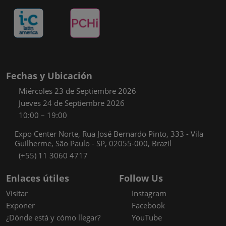
Fechas y Ubicación
Miércoles 23 de Septiembre 2026
Jueves 24 de Septiembre 2026
10:00 – 19:00
Expo Center Norte, Rua José Bernardo Pinto, 333 - Vila
Guilherme, São Paulo - SP, 02055-000, Brazil
(+55) 11 3060 4717
Enlaces útiles
Follow Us
Visitar
Instagram
Exponer
Facebook
¿Dónde está y cómo llegar?
YouTube