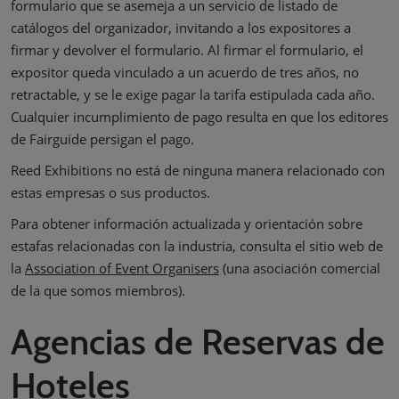
formulario que se asemeja a un servicio de listado de
catálogos del organizador, invitando a los expositores a
firmar y devolver el formulario. Al firmar el formulario, el
expositor queda vinculado a un acuerdo de tres años, no
retractable, y se le exige pagar la tarifa estipulada cada año.
Cualquier incumplimiento de pago resulta en que los editores
de Fairguide persigan el pago.
Reed Exhibitions no está de ninguna manera relacionado con
estas empresas o sus productos.
Para obtener información actualizada y orientación sobre
estafas relacionadas con la industria, consulta el sitio web de
la
Association of Event Organisers
(una asociación comercial
de la que somos miembros).
Agencias de Reservas de
Hoteles