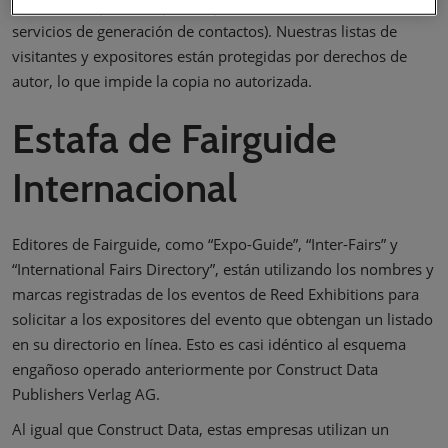
extractos disponibles para expositores en relación con
servicios de generación de contactos). Nuestras listas de
visitantes y expositores están protegidas por derechos de
autor, lo que impide la copia no autorizada.
Estafa de Fairguide
Internacional
Editores de Fairguide, como “Expo-Guide”, “Inter-Fairs” y
“International Fairs Directory”, están utilizando los nombres y
marcas registradas de los eventos de Reed Exhibitions para
solicitar a los expositores del evento que obtengan un listado
en su directorio en línea. Esto es casi idéntico al esquema
engañoso operado anteriormente por Construct Data
Publishers Verlag AG.
Al igual que Construct Data, estas empresas utilizan un