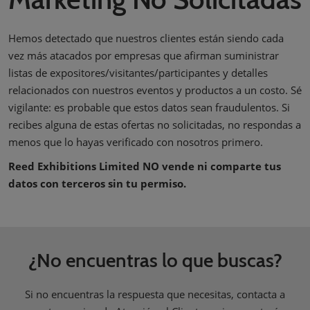
Hemos detectado que nuestros clientes están siendo cada
vez más atacados por empresas que afirman suministrar
listas de expositores/visitantes/participantes y detalles
relacionados con nuestros eventos y productos a un costo. Sé
vigilante: es probable que estos datos sean fraudulentos. Si
recibes alguna de estas ofertas no solicitadas, no respondas a
menos que lo hayas verificado con nosotros primero.
Reed Exhibitions Limited NO vende ni comparte tus
datos con terceros sin tu permiso.
¿No encuentras lo que buscas?
Si no encuentras la respuesta que necesitas, contacta a