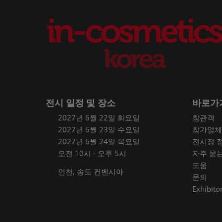
전시 일정 및 장소
바로가
2027년 6월 22일 화요일
참관객
2027년 6월 23일 수요일
참가업체
2027년 6월 24일 목요일
전시장 
오전 10시 - 오후 5시
자주 묻
도움
인천, 송도 컨벤시아
문의
Exhibitor