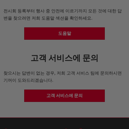
전시회 등록부터 행사 중 안전에 이르기까지 모든 것에 대한 답
변을 찾으려면 저희 도움말 섹션을 확인하세요.
도움말
고객 서비스에 문의
찾으시는 답변이 없는 경우, 저희 고객 서비스 팀에 문의하시면
기꺼이 도와드리겠습니다.
고객 서비스에 문의