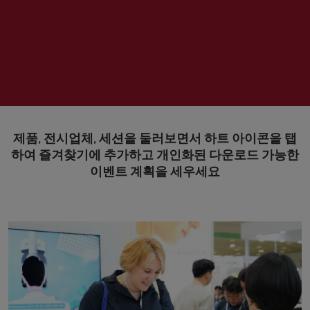
제품, 전시업체, 세션을 둘러보면서 하트 아이콘을 탭
하여 즐겨찾기에 추가하고 개인화된 다운로드 가능한
이벤트 계획을 세우세요