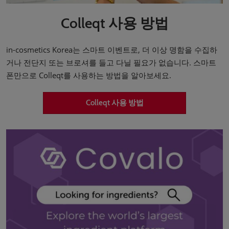
Colleqt 사용 방법
in-cosmetics Korea는 스마트 이벤트로, 더 이상 명함을 수집하
거나 전단지 또는 브로셔를 들고 다닐 필요가 없습니다. 스마트
폰만으로 Colleqt를 사용하는 방법을 알아보세요.
Colleqt 사용 방법