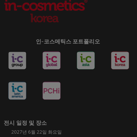
인-코스메틱스 포트폴리오
전시 일정 및 장소
2027년 6월 22일 화요일