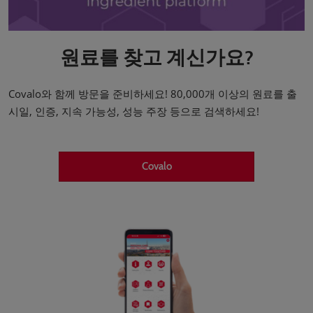
원료를 찾고 계신가요?
Covalo와 함께 방문을 준비하세요! 80,000개 이상의 원료를 출
시일, 인증, 지속 가능성, 성능 주장 등으로 검색하세요!
Covalo