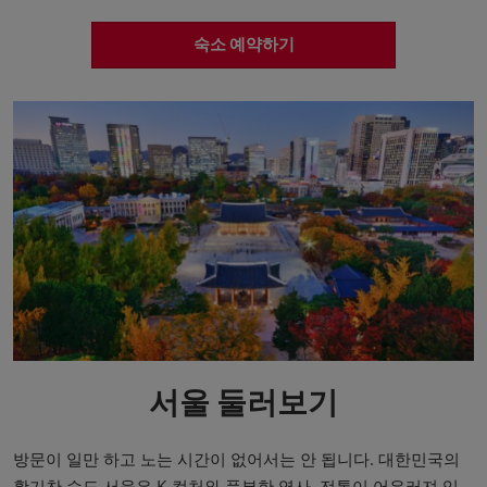
숙소 예약하기
서울 둘러보기
방문이 일만 하고 노는 시간이 없어서는 안 됩니다. 대한민국의
활기찬 수도 서울은 K-컬처와 풍부한 역사, 전통이 어우러져 있