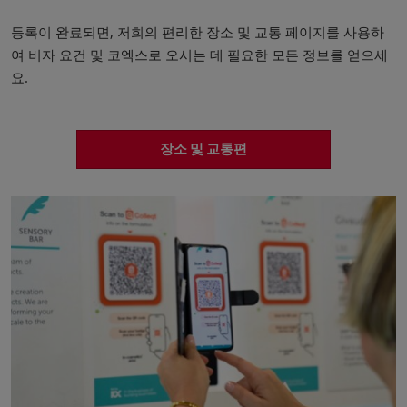
등록이 완료되면, 저희의 편리한 장소 및 교통 페이지를 사용하
여 비자 요건 및 코엑스로 오시는 데 필요한 모든 정보를 얻으세
요.
장소 및 교통편