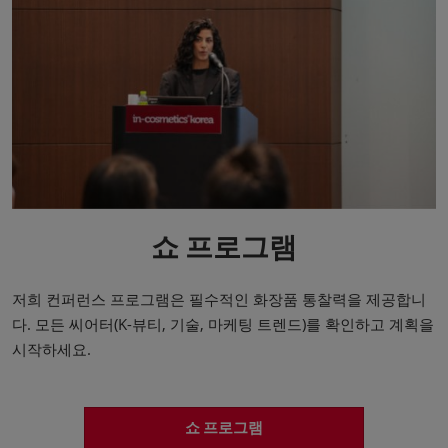
쇼 프로그램
저희 컨퍼런스 프로그램은 필수적인 화장품 통찰력을 제공합니
다. 모든 씨어터(K-뷰티, 기술, 마케팅 트렌드)를 확인하고 계획을
시작하세요.
쇼 프로그램