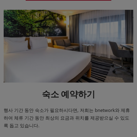
숙소 예약하기
행사 기간 동안 숙소가 필요하시다면, 저희는 bnetwork와 제휴
하여 체류 기간 동안 최상의 요금과 위치를 제공받으실 수 있도
록 돕고 있습니다.