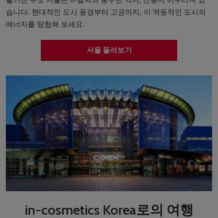
습니다. 현대적인 도시 풍경부터 고궁까지, 이 역동적인 도시의
에너지를 탐험해 보세요.
서울 둘러보기
in-cosmetics Korea로의 여행