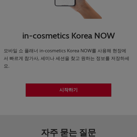
in-cosmetics Korea NOW
모바일 쇼 플래너 in-cosmetics Korea NOW를 사용해 현장에
서 빠르게 참가사, 세미나 세션을 찾고 원하는 정보를 저장하세
요.
시작하기
자주 묻는 질문