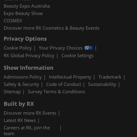
Beauty Expo Australia
Expo Beauty Show
COSMEX
Discover more RX Cosmetics & Beauty Events
Privacy Options
Cookie Policy
Your Privacy Choices
RX Global Privacy Policy
Cookie Settings
Show Information
Admissions Policy
Intellectual Property
Trademark
Safety & Security
Code of Conduct
Sustainability
Sitemap
Survey Terms & Conditions
Built by RX
Discover more RX Events
Latest RX News
Careers at RX, join the
team