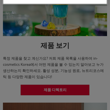
제품 보기
특정 제품을 찾고 계신가요? 저희 제품 목록을 사용하여 in-
cosmetics Korea에서 어떤 제품을 볼 수 있는지 알아보고 누가
생산하는지 확인하세요. 활성 성분, 기능성 원료, 뉴트리코스메
틱 등 다양한 제품이 있습니다!
제품 디렉토리