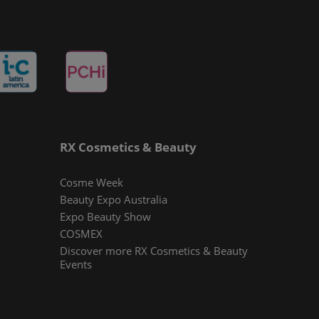
RX Cosmetics & Beauty
Cosme Week
Beauty Expo Australia
Expo Beauty Show
COSMEX
Discover more RX Cosmetics & Beauty
Events