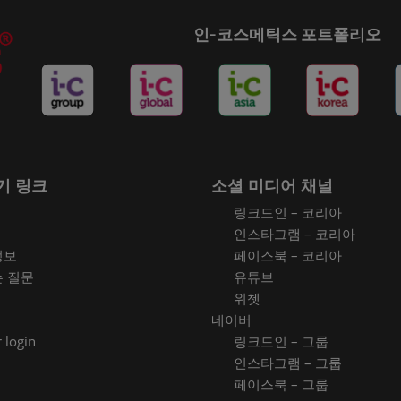
인-코스메틱스 포트폴리오
기 링크
소셜 미디어 채널
링크드인 – 코리아
인스타그램 – 코리아
정보
페이스북 – 코리아
는 질문
유튜브
위쳇
네이버
 login
링크드인 – 그룹
인스타그램 – 그룹
페이스북 – 그룹