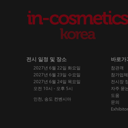
전시 일정 및 장소
바로가
2027년 6월 22일 화요일
참관객
2027년 6월 23일 수요일
참가업체
2027년 6월 24일 목요일
전시장 
오전 10시 - 오후 5시
자주 묻
도움
인천, 송도 컨벤시아
문의
Exhibitor