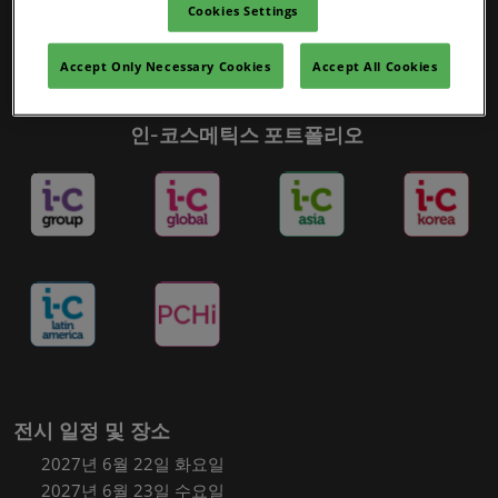
Cookies Settings
Accept Only Necessary Cookies
Accept All Cookies
인-코스메틱스 포트폴리오
전시 일정 및 장소
2027년 6월 22일 화요일
2027년 6월 23일 수요일