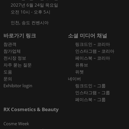
2027년 6월 24일 목요일
오전 10시 - 오후 5시
인천, 송도 컨벤시아
바로가기 링크
소셜 미디어 채널
참관객
링크드인 – 코리아
참가업체
인스타그램 – 코리아
전시장 정보
페이스북 – 코리아
자주 묻는 질문
유튜브
도움
위쳇
문의
네이버
Exhibitor login
링크드인 – 그룹
인스타그램 – 그룹
페이스북 – 그룹
RX Cosmetics & Beauty
Cosme Week