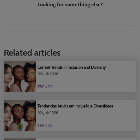
Looking for something else?
Related articles
Current Trends in Inclusion and Diversity
02/Jul/2026
TRENDS
Tendências Atuais em Inclusão e Diversidade
02/Jul/2026
TRENDS