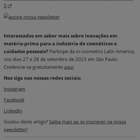
5
Interessados em saber mais sobre inovações em
matéria-prima para a indústria de cosméticos e
cuidados pessoais?
Participe da in-cosmetics Latin America,
nos dias 27 e 28 de setembro de 2023 em São Paulo.
Credencie-se gratuitamente
aqui
.
Nos siga nas nossas redes sociais:
Instagram
Facebook
LinkedIn
Gostou deste artigo?
Saiba mais ao se inscrever na nossa
newsletter!