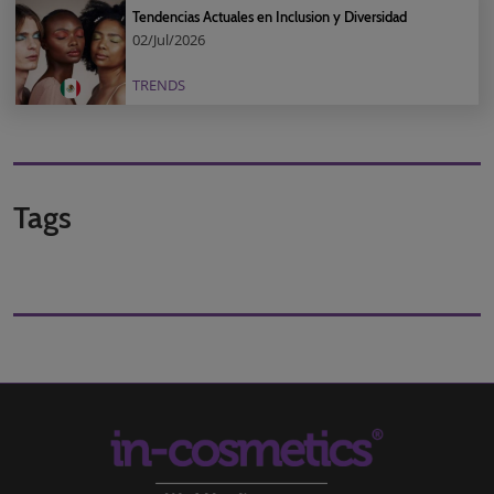
Tendencias Actuales en Inclusion y Diversidad
02/Jul/2026
TRENDS
Tags