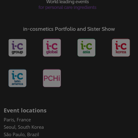
in-cosmetics Portfolio and Sister Show
Event locations
Paris, France
Seoul, South Korea
São Paulo, Brazil