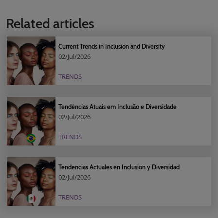
Related articles
Current Trends in Inclusion and Diversity
02/Jul/2026
TRENDS
Tendências Atuais em Inclusão e Diversidade
02/Jul/2026
TRENDS
Tendencias Actuales en Inclusion y Diversidad
02/Jul/2026
TRENDS