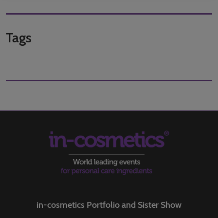
Tags
in-cosmetics Portfolio and Sister Show