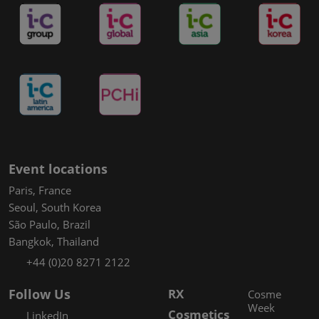
Event locations
Paris, France
Seoul, South Korea
São Paulo, Brazil
Bangkok, Thailand
+44 (0)20 8271 2122
Follow Us
RX
Cosme
Week
Cosmetics
LinkedIn