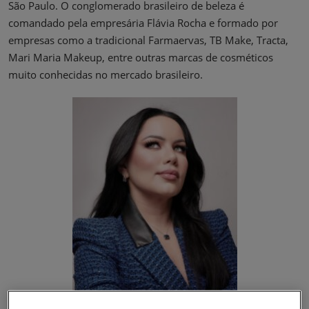
São Paulo. O conglomerado brasileiro de beleza é
comandado pela empresária Flávia Rocha e formado por
empresas como a tradicional Farmaervas, TB Make, Tracta,
Mari Maria Makeup, entre outras marcas de cosméticos
muito conhecidas no mercado brasileiro.