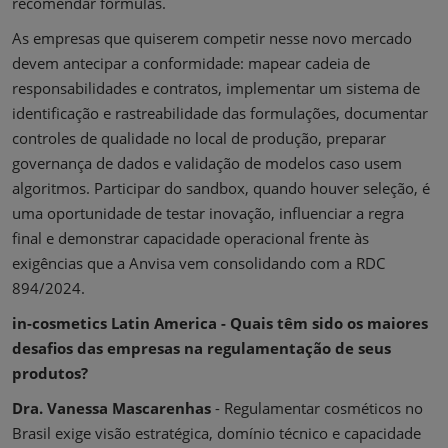
recomendar fórmulas.
As empresas que quiserem competir nesse novo mercado
devem antecipar a conformidade: mapear cadeia de
responsabilidades e contratos, implementar um sistema de
identificação e rastreabilidade das formulações, documentar
controles de qualidade no local de produção, preparar
governança de dados e validação de modelos caso usem
algoritmos. Participar do sandbox, quando houver seleção, é
uma oportunidade de testar inovação, influenciar a regra
final e demonstrar capacidade operacional frente às
exigências que a Anvisa vem consolidando com a RDC
894/2024.
in-cosmetics Latin America - Quais têm sido os maiores
desafios das empresas na regulamentação de seus
produtos?
Dra. Vanessa Mascarenhas
- Regulamentar cosméticos no
Brasil exige visão estratégica, domínio técnico e capacidade