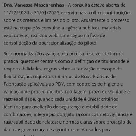
Dra. Vanessa Mascarenhas
- A consulta esteve aberta de
11/12/2024 a 31/01/2025 e serviu para colher contribuições
sobre os critérios e limites do piloto. Atualmente o processo
está na etapa pós-consulta: a agência publicou materiais
explicativos, realizou webinar e segue na fase de
consolidação da operacionalização do piloto.
Se a normatização avançar, ela precisa resolver de forma
prática questões centrais como a definição de titularidade e
responsabilidades; regras sobre autorização e escopo de
flexibilização; requisitos mínimos de Boas Práticas de
Fabricação aplicáveis ao PDV, com controles de higiene e
validação de procedimentos; rotulagem, prazo de validade e
rastreabilidade, quando cada unidade é única; critérios
técnicos para avaliação de segurança e estabilidade de
combinações; integração obrigatória com cosmetovigilância e
rastreabilidade de relatos; e normas claras sobre proteção de
dados e governança de algoritmos e IA usados para