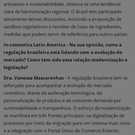
artesanais e sustentabilidade, observa-se uma tendência
clara de harmonização regional. O Brasil tem participado
ativamente dessas discussões, incluindo a proposição de
sandbox regulatórios e revisões de listas de ingredientes,
medidas que podem servir de referência para outros países.
in-cosmetics Latin America - Na sua opinião, como a
regulação brasileira está lidando com a evolução do
mercado? Como tem sido essa relação modernização e
legislação?
Dra. Vanessa Mascarenhas
- A regulação brasileira tem se
esforçado para acompanhar a evolução do mercado
cosmético, diante da aceleração tecnológica, da
personalização de produtos e da crescente demanda por
sustentabilidade e transparência. O esforço da modernização
se manifesta em três frentes principais: na digitalização de
processos por meio da migração para um sistema mais novo
e a integração com o Portal Único do Comércio Exterior,