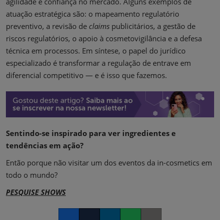
agilidade e confiança no mercado. Alguns exemplos de
atuação estratégica são: o mapeamento regulatório
preventivo, a revisão de
claims
publicitários, a gestão de
riscos regulatórios, o apoio à cosmetovigilância e a defesa
técnica em processos. Em síntese, o papel do jurídico
especializado é transformar a regulação de entrave em
diferencial competitivo — e é isso que fazemos.
Sentindo-se inspirado para ver ingredientes e
tendências em ação?
Então porque não visitar um dos eventos da in-cosmetics em
todo o mundo?
PESQUISE SHOWS