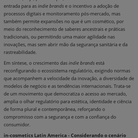
entrada para as
indie brands
e o incentivo a adoção de
processos digitais e monitoramento pós-mercado, mas
também permite expansões no que é um cosmético, por
meio do reconhecimento de saberes ancestrais e práticas
tradicionais, ou permitindo uma maior agilidade nas
inovações, mas sem abrir mão da segurança sanitária e da
rastreabilidade.
Em síntese, o crescimento das
indie brands
está
reconfigurando o ecossistema regulatório, exigindo normas
que acompanhem a velocidade da inovação, a diversidade de
modelos de negócio e as tendências internacionais. Trata-se
de um movimento que democratiza o acesso ao mercado,
amplia o olhar regulatório para estética, identidade e ciência
de forma plural e contemporânea, reforçando o
compromisso com a segurança e com a confiança do
consumidor.
in-cosmetics Latin America - Considerando o cenário