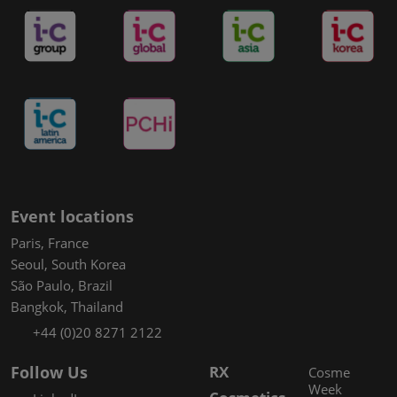
Event locations
Paris, France
Seoul, South Korea
São Paulo, Brazil
Bangkok, Thailand
+44 (0)20 8271 2122
Follow Us
RX
Cosme
Week