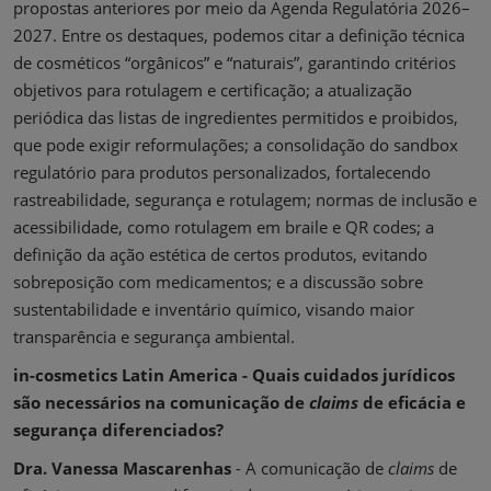
propostas anteriores por meio da Agenda Regulatória 2026–
2027. Entre os destaques, podemos citar a definição técnica
de cosméticos “orgânicos” e “naturais”, garantindo critérios
objetivos para rotulagem e certificação; a atualização
periódica das listas de ingredientes permitidos e proibidos,
que pode exigir reformulações; a consolidação do sandbox
regulatório para produtos personalizados, fortalecendo
rastreabilidade, segurança e rotulagem; normas de inclusão e
acessibilidade, como rotulagem em braile e QR codes; a
definição da ação estética de certos produtos, evitando
sobreposição com medicamentos; e a discussão sobre
sustentabilidade e inventário químico, visando maior
transparência e segurança ambiental.
in-cosmetics Latin America - Quais cuidados jurídicos
são necessários na comunicação de
claims
de eficácia e
segurança diferenciados?
Dra. Vanessa Mascarenhas
- A comunicação de
claims
de