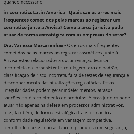
quando necessário.
in-cosmetics Latin America - Quais são os erros mais
frequentes cometidos pelas marcas ao registrar um
cosmético junto à Anvisa? Como a área jurídica pode
atuar de forma estratégica com as empresas do setor?
Dra. Vanessa Mascarenhas
- Os erros mais frequentes
cometidos pelas marcas ao registrar cosméticos junto à
Anvisa estão relacionados à documentação técnica
incompleta ou inconsistente, rotulagem fora do padrão,
classificação de risco incorreta, falta de testes de segurança e
desconhecimento das atualizações regulatórias. Essas
irregularidades podem gerar indeferimentos, atrasos,
sanções e até recolhimento de produtos. A área jurídica pode
atuar não apenas na defesa em processos administrativos,
mas, também, de forma estratégica transformando a
conformidade regulatória em vantagem competitiva,
permitindo que as marcas lancem produtos com segurança,