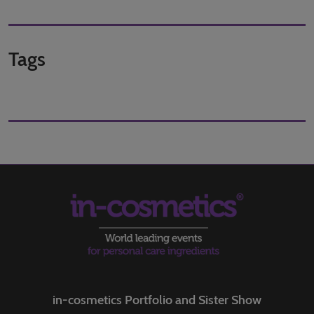
Tags
in-cosmetics Portfolio and Sister Show