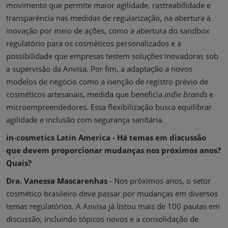
movimento que permite maior agilidade, rastreabilidade e
transparência nas medidas de regularização, na abertura à
inovação por meio de ações, como a abertura do sandbox
regulatório para os cosméticos personalizados e a
possibilidade que empresas testem soluções inovadoras sob
a supervisão da Anvisa. Por fim, a adaptação a novos
modelos de negócio como a isenção de registro prévio de
cosméticos artesanais, medida que beneficia
indie brands
e
microempreendedores. Essa flexibilização busca equilibrar
agilidade e inclusão com segurança sanitária.
in-cosmetics Latin America - Há temas em discussão
que devem proporcionar mudanças nos próximos anos?
Quais?
Dra. Vanessa Mascarenhas
- Nos próximos anos, o setor
cosmético brasileiro deve passar por mudanças em diversos
temas regulatórios. A Anvisa já listou mais de 100 pautas em
discussão, incluindo tópicos novos e a consolidação de