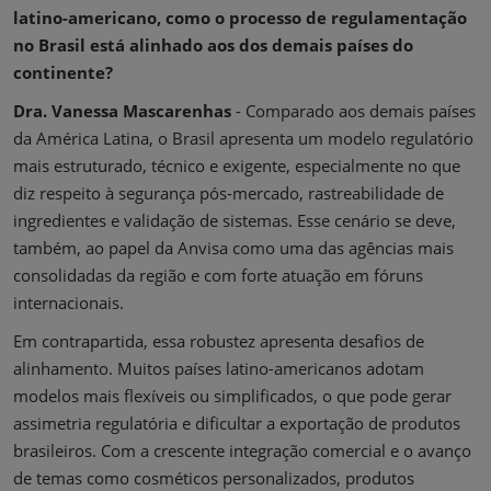
latino-americano, como o processo de regulamentação
no Brasil está alinhado aos dos demais países do
continente?
Dra. Vanessa Mascarenhas
- Comparado aos demais países
da América Latina, o Brasil apresenta um modelo regulatório
mais estruturado, técnico e exigente, especialmente no que
diz respeito à segurança pós-mercado, rastreabilidade de
ingredientes e validação de sistemas. Esse cenário se deve,
também, ao papel da Anvisa como uma das agências mais
consolidadas da região e com forte atuação em fóruns
internacionais.
Em contrapartida, essa robustez apresenta desafios de
alinhamento. Muitos países latino-americanos adotam
modelos mais flexíveis ou simplificados, o que pode gerar
assimetria regulatória e dificultar a exportação de produtos
brasileiros. Com a crescente integração comercial e o avanço
de temas como cosméticos personalizados, produtos