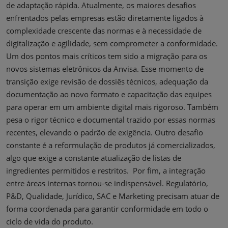
de adaptação rápida. Atualmente, os maiores desafios
enfrentados pelas empresas estão diretamente ligados à
complexidade crescente das normas e à necessidade de
digitalização e agilidade, sem comprometer a conformidade.
Um dos pontos mais críticos tem sido a migração para os
novos sistemas eletrônicos da Anvisa. Esse momento de
transição exige revisão de dossiês técnicos, adequação da
documentação ao novo formato e capacitação das equipes
para operar em um ambiente digital mais rigoroso. Também
pesa o rigor técnico e documental trazido por essas normas
recentes, elevando o padrão de exigência. Outro desafio
constante é a reformulação de produtos já comercializados,
algo que exige a constante atualização de listas de
ingredientes permitidos e restritos. Por fim, a integração
entre áreas internas tornou-se indispensável. Regulatório,
P&D, Qualidade, Jurídico, SAC e Marketing precisam atuar de
forma coordenada para garantir conformidade em todo o
ciclo de vida do produto.