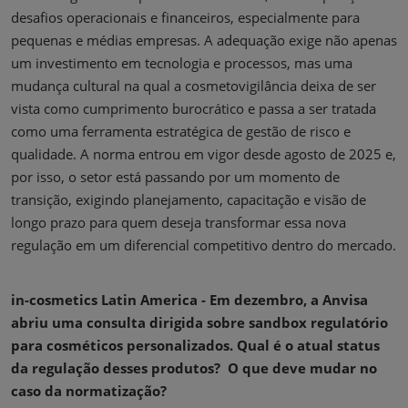
desafios operacionais e financeiros, especialmente para
pequenas e médias empresas. A adequação exige não apenas
um investimento em tecnologia e processos, mas uma
mudança cultural na qual a cosmetovigilância deixa de ser
vista como cumprimento burocrático e passa a ser tratada
como uma ferramenta estratégica de gestão de risco e
qualidade. A norma entrou em vigor desde agosto de 2025 e,
por isso, o setor está passando por um momento de
transição, exigindo planejamento, capacitação e visão de
longo prazo para quem deseja transformar essa nova
regulação em um diferencial competitivo dentro do mercado.
in-cosmetics Latin America - Em dezembro, a Anvisa
abriu uma consulta dirigida sobre sandbox regulatório
para cosméticos personalizados. Qual é o atual status
da regulação desses produtos? O que deve mudar no
caso da normatização?