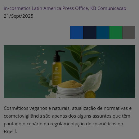
in-cosmetics Latin America Press Office, KB Comunicacao
21/Sept/2025
Facebook
Twitter
LinkedIn
Whatsapp
Copy lin
Cosméticos veganos e naturais, atualização de normativas e
cosmetovigilância são apenas dos alguns assuntos que têm
pautado o cenário da regulamentação de cosméticos no
Brasil.