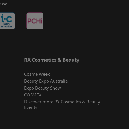
Show
RX Cosmetics & Beauty
Cosme Week
Beauty Expo Australia
Expo Beauty Show
COSMEX
Discover more RX Cosmetics & Beauty
Events