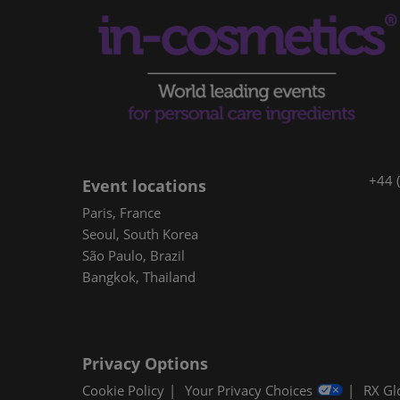
+44 
Event locations
Paris, France
Seoul, South Korea
São Paulo, Brazil
Bangkok, Thailand
Privacy Options
Cookie Policy
Your Privacy Choices
RX Gl