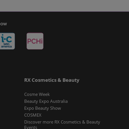
Show
RX Cosmetics & Beauty
Cosme Week
Beauty Expo Australia
Expo Beauty Show
COSMEX
Discover more RX Cosmetics & Beauty
Events