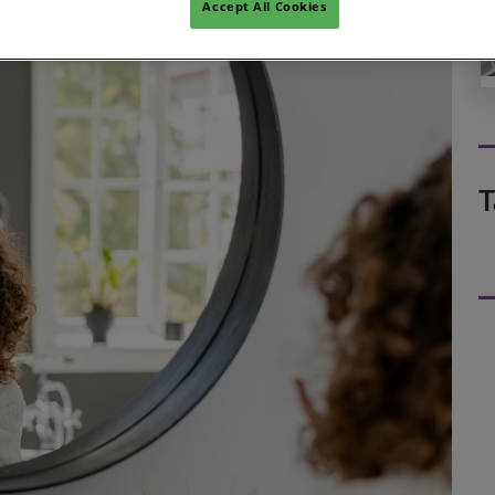
Accept All Cookies
T