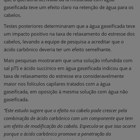
gaseificada teve um efeito claro na retenção de água para os
cabelos.
Testes posteriores determinaram que a água gaseificada teve
um impacto positivo na taxa de relaxamento do estresse dos
cabelos, levando a equipe de pesquisa a acreditar que o
ácido carbônico deveria ter um efeito semelhante.
Mais pesquisas mostraram que uma solução infundida com
sal pTS e ácido succínico em água gaseificada indicou que a
taxa de relaxamento do estresse era consideravelmente
maior nos folículos capilares tratados com a água
gaseificada, em oposição à mesma solução com água não
gaseificada.
“Este estudo sugere que o efeito no cabelo pode crescer pela
combinação de ácido carbônico com um componente que tem
um efeito de modificação do cabelo. Especula-se que isso ocorre
porque o ácido carbônico promove a penetração do