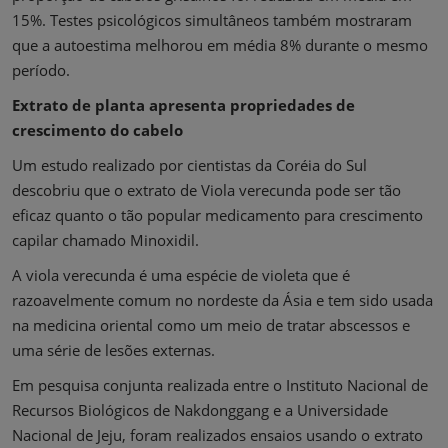
15%. Testes psicológicos simultâneos também mostraram
que a autoestima melhorou em média 8% durante o mesmo
período.
Extrato de planta apresenta propriedades de
crescimento do cabelo
Um estudo realizado por cientistas da Coréia do Sul
descobriu que o extrato de Viola verecunda pode ser tão
eficaz quanto o tão popular medicamento para crescimento
capilar chamado Minoxidil.
A viola verecunda é uma espécie de violeta que é
razoavelmente comum no nordeste da Ásia e tem sido usada
na medicina oriental como um meio de tratar abscessos e
uma série de lesões externas.
Em pesquisa conjunta realizada entre o Instituto Nacional de
Recursos Biológicos de Nakdonggang e a Universidade
Nacional de Jeju, foram realizados ensaios usando o extrato