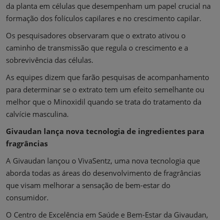
da planta em células que desempenham um papel crucial na
formação dos folículos capilares e no crescimento capilar.
Os pesquisadores observaram que o extrato ativou o
caminho de transmissão que regula o crescimento e a
sobrevivência das células.
As equipes dizem que farão pesquisas de acompanhamento
para determinar se o extrato tem um efeito semelhante ou
melhor que o Minoxidil quando se trata do tratamento da
calvície masculina.
Givaudan lança nova tecnologia de ingredientes para
fragrâncias
A Givaudan lançou o VivaSentz, uma nova tecnologia que
aborda todas as áreas do desenvolvimento de fragrâncias
que visam melhorar a sensação de bem-estar do
consumidor.
O Centro de Excelência em Saúde e Bem-Estar da Givaudan,