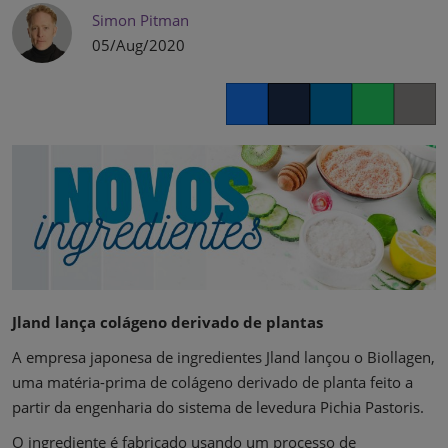
Simon Pitman
05/Aug/2020
Facebook
Twitter
LinkedIn
Whatsapp
Copy lin
Jland lança colágeno derivado de plantas
A empresa japonesa de ingredientes Jland lançou o Biollagen,
uma matéria-prima de colágeno derivado de planta feito a
partir da engenharia do sistema de levedura Pichia Pastoris.
O ingrediente é fabricado usando um processo de