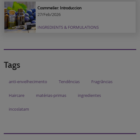
Cosmmelier: Introduccion
27/Feb/2026
INGREDIENTS & FORMULATIONS
Tags
anti-envelhecimento
Tendências
Fragrâncias
Haircare
matérias-primas
ingredientes
incoslatam