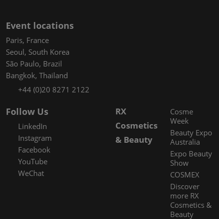
Event locations
Paris, France
Seoul, South Korea
São Paulo, Brazil
Bangkok, Thailand
+44 (0)20 8271 2122
Follow Us
RX
Cosme
Week
Cosmetics
LinkedIn
Beauty Expo
Instagram
& Beauty
Australia
Facebook
Expo Beauty
YouTube
Show
WeChat
COSMEX
Discover
more RX
Cosmetics &
Beauty