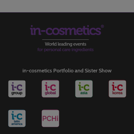
in-cosmetics Portfolio and Sister Show