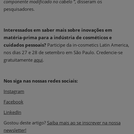
componente modificado no cabelo ”
, disseram os
pesquisadores.
Interessados em saber mais sobre inovações em
matéria-prima para a indústria de cosméticos e
cuidados pessoais?
Participe da in-cosmetics Latin America,
nos dias 27 e 28 de setembro em São Paulo. Credencie-se
gratuitamente
aqui
.
Nos siga nas nossas redes sociais:
Instagram
Facebook
LinkedIn
Gostou deste artigo?
Saiba mais ao se inscrever na nossa
newsletter!