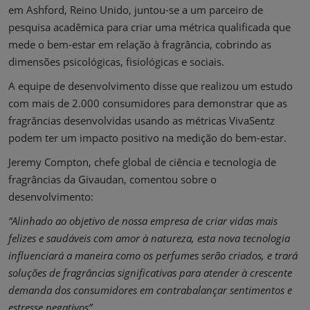
em Ashford, Reino Unido, juntou-se a um parceiro de
pesquisa acadêmica para criar uma métrica qualificada que
mede o bem-estar em relação à fragrância, cobrindo as
dimensões psicológicas, fisiológicas e sociais.
A equipe de desenvolvimento disse que realizou um estudo
com mais de 2.000 consumidores para demonstrar que as
fragrâncias desenvolvidas usando as métricas VivaSentz
podem ter um impacto positivo na medição do bem-estar.
Jeremy Compton, chefe global de ciência e tecnologia de
fragrâncias da Givaudan, comentou sobre o
desenvolvimento:
“Alinhado ao objetivo de nossa empresa de criar vidas mais
felizes e saudáveis ​​com amor à natureza, esta nova tecnologia
influenciará a maneira como os perfumes serão criados, e trará
soluções de fragrâncias significativas para atender à crescente
demanda dos consumidores em contrabalançar sentimentos e
estresse negativos”.