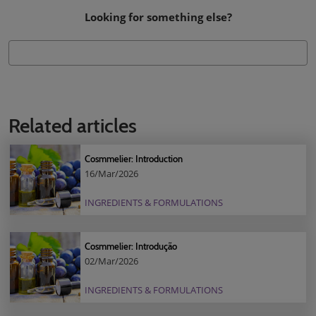
Looking for something else?
Related articles
Cosmmelier: Introduction
16/Mar/2026
INGREDIENTS & FORMULATIONS
Cosmmelier: Introdução
02/Mar/2026
INGREDIENTS & FORMULATIONS