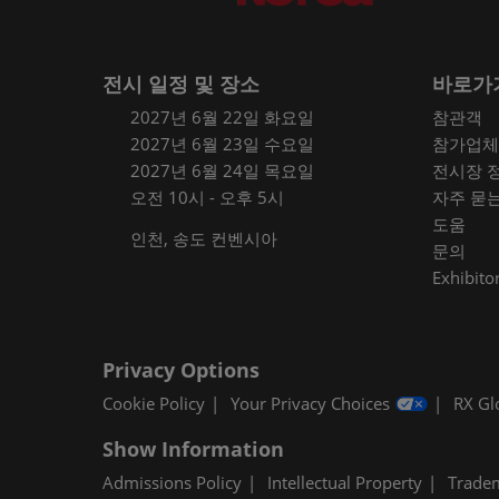
전시 일정 및 장소
바로가
2027년 6월 22일 화요일
참관객
2027년 6월 23일 수요일
참가업체
2027년 6월 24일 목요일
전시장 
오전 10시 - 오후 5시
자주 묻
도움
인천, 송도 컨벤시아
문의
Exhibitor
Privacy Options
Cookie Policy
Your Privacy Choices
RX Gl
Show Information
Admissions Policy
Intellectual Property
Trade