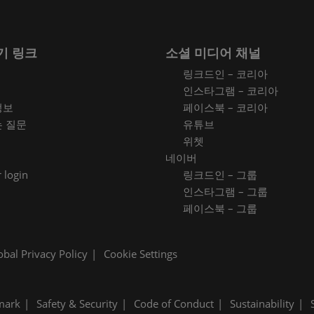
기 링크
소셜 미디어 채널
링크드인 – 코리아
인스타그램 – 코리아
정보
페이스북 – 코리아
는 질문
유튜브
위쳇
네이버
 login
링크드인 – 그룹
인스타그램 – 그룹
페이스북 – 그룹
obal Privacy Policy
Cookie Settings
mark
Safety & Security
Code of Conduct
Sustainability