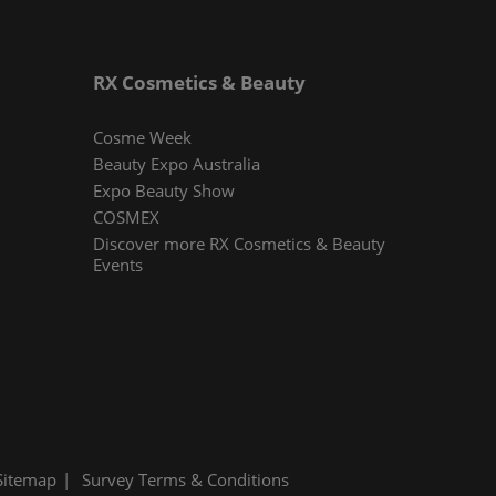
RX Cosmetics & Beauty
Cosme Week
Beauty Expo Australia
Expo Beauty Show
COSMEX
Discover more RX Cosmetics & Beauty
Events
Sitemap
Survey Terms & Conditions