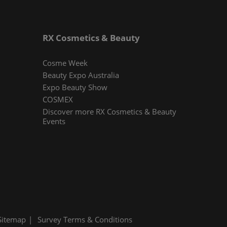
RX Cosmetics & Beauty
Cosme Week
Beauty Expo Australia
Expo Beauty Show
COSMEX
Discover more RX Cosmetics & Beauty
Events
Sitemap
Survey Terms & Conditions