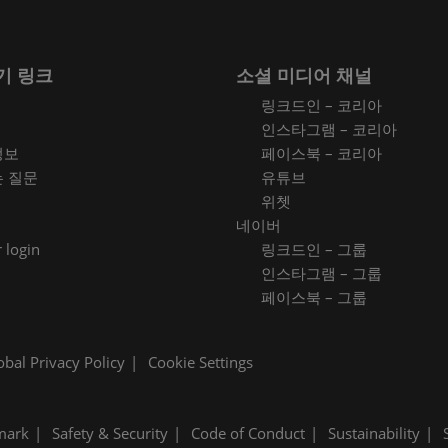
기 링크
소셜 미디어 채널
링크드인 – 코리아
인스타그램 – 코리아
정보
페이스북 – 코리아
는 질문
유튜브
위쳇
네이버
 login
링크드인 – 그룹
인스타그램 – 그룹
페이스북 – 그룹
obal Privacy Policy
Cookie Settings
mark
Safety & Security
Code of Conduct
Sustainability