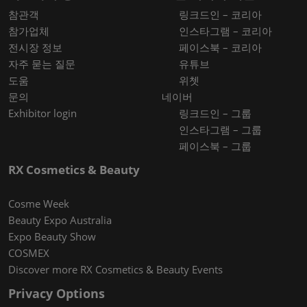
참관객
링크드인 – 코리아
참가업체
인스타그램 – 코리아
전시장 정보
페이스북 – 코리아
자주 묻는 질문
유튜브
도움
위쳇
문의
네이버
Exhibitor login
링크드인 – 그룹
인스타그램 – 그룹
페이스북 – 그룹
RX Cosmetics & Beauty
Cosme Week
Beauty Expo Australia
Expo Beauty Show
COSMEX
Discover more RX Cosmetics & Beauty Events
Privacy Options