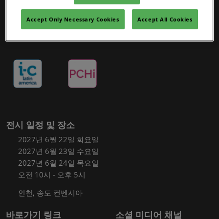
Accept Only Necessary Cookies
Accept All Cookies
전시 일정 및 장소
2027년 6월 22일 화요일
2027년 6월 23일 수요일
2027년 6월 24일 목요일
오전 10시 - 오후 5시
인천, 송도 컨벤시아
바로가기 링크
소셜 미디어 채널