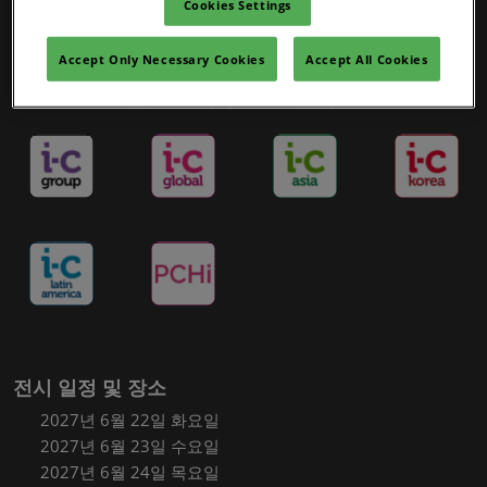
Cookies Settings
Accept Only Necessary Cookies
Accept All Cookies
인-코스메틱스 포트폴리오
전시 일정 및 장소
2027년 6월 22일 화요일
2027년 6월 23일 수요일
2027년 6월 24일 목요일