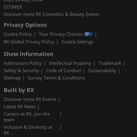
COSMEX
Discover more RX Cosmetics & Beauty Events
Privacy Options
Cookie Policy
Your Privacy Choices
RX Global Privacy Policy
Cookie Settings
Show Information
Admissions Policy
Intellectual Property
Trademark
Safety & Security
Code of Conduct
Sustainability
Sitemap
Survey Terms & Conditions
Built by RX
Discover more RX Events
Latest RX News
Careers at RX, join the
team
Inclusion & Diversity at
RX