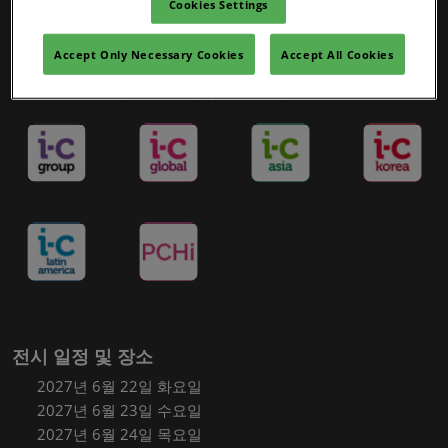
Cookies Settings
Accept Only Necessary Cookies
Accept All Cookies
인-코스메틱스 포트폴리오
전시 일정 및 장소
2027년 6월 22일 화요일
2027년 6월 23일 수요일
2027년 6월 24일 목요일