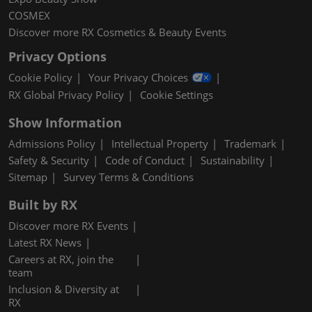
COSMEX
Discover more RX Cosmetics & Beauty Events
Privacy Options
Cookie Policy
Your Privacy Choices
RX Global Privacy Policy
Cookie Settings
Show Information
Admissions Policy
Intellectual Property
Trademark
Safety & Security
Code of Conduct
Sustainability
Sitemap
Survey Terms & Conditions
Built by RX
Discover more RX Events
Latest RX News
Careers at RX, join the
team
Inclusion & Diversity at
RX