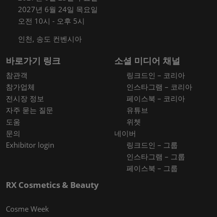
2027년 6월 24일 목요일
오전 10시 - 오후 5시
인천, 송도 컨벤시아
바로가기 링크
소셜 미디어 채널
참관객
링크드인 – 코리아
참가업체
인스타그램 – 코리아
전시장 정보
페이스북 – 코리아
자주 묻는 질문
유튜브
도움
위쳇
문의
네이버
Exhibitor login
링크드인 – 그룹
인스타그램 – 그룹
페이스북 – 그룹
RX Cosmetics & Beauty
Cosme Week