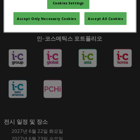
Cookies Settings
Accept Only Necessary Cookies
Accept All Cookies
인-코스메틱스 포트폴리오
전시 일정 및 장소
2027년 6월 22일 화요일
2027년 6월 23일 수요일