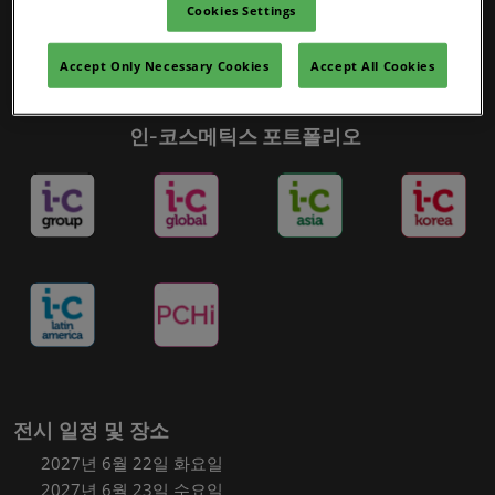
Cookies Settings
Accept Only Necessary Cookies
Accept All Cookies
인-코스메틱스 포트폴리오
전시 일정 및 장소
2027년 6월 22일 화요일
2027년 6월 23일 수요일