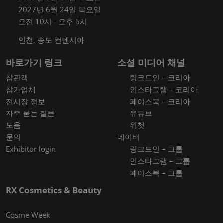
2027년 6월 24일 목요일
오전 10시 - 오후 5시
인천, 송도 컨벤시아
바로가기 링크
소셜 미디어 채널
참관객
링크드인 – 코리아
참가업체
인스타그램 – 코리아
전시장 정보
페이스북 – 코리아
자주 묻는 질문
유튜브
도움
위쳇
문의
네이버
Exhibitor login
링크드인 – 그룹
인스타그램 – 그룹
페이스북 – 그룹
RX Cosmetics & Beauty
Cosme Week