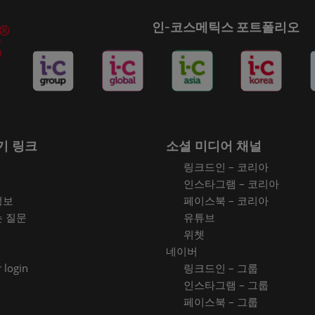
인-코스메틱스 포트폴리오
기 링크
소셜 미디어 채널
링크드인 – 코리아
인스타그램 – 코리아
정보
페이스북 – 코리아
는 질문
유튜브
위쳇
네이버
 login
링크드인 – 그룹
인스타그램 – 그룹
페이스북 – 그룹