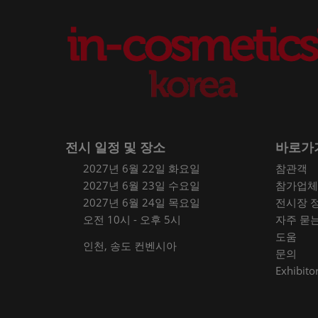
전시 일정 및 장소
바로가
2027년 6월 22일 화요일
참관객
2027년 6월 23일 수요일
참가업체
2027년 6월 24일 목요일
전시장 
오전 10시 - 오후 5시
자주 묻
도움
인천, 송도 컨벤시아
문의
Exhibitor