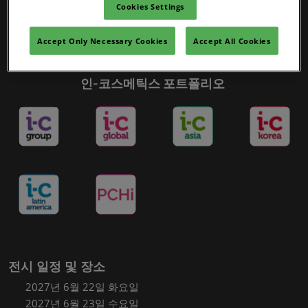
Cookies Settings
Accept Only Necessary Cookies
Accept All Cookies
인-코스메틱스 포트폴리오
전시 일정 및 장소
2027년 6월 22일 화요일
2027년 6월 23일 수요일