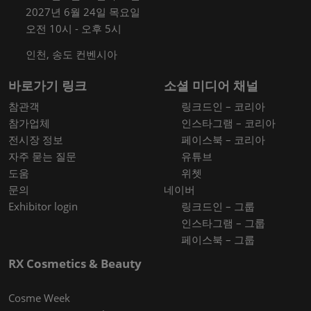
2027년 6월 24일 목요일
오전 10시 - 오후 5시
인천, 송도 컨벤시아
바로가기 링크
소셜 미디어 채널
참관객
링크드인 – 코리아
참가업체
인스타그램 – 코리아
전시장 정보
페이스북 – 코리아
자주 묻는 질문
유튜브
도움
위쳇
문의
네이버
Exhibitor login
링크드인 – 그룹
인스타그램 – 그룹
페이스북 – 그룹
RX Cosmetics & Beauty
Cosme Week