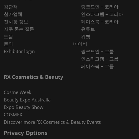
참관객
링크드인 – 코리아
참가업체
인스타그램 – 코리아
전시장 정보
페이스북 – 코리아
자주 묻는 질문
유튜브
도움
위쳇
문의
네이버
Exhibitor login
링크드인 – 그룹
인스타그램 – 그룹
페이스북 – 그룹
RX Cosmetics & Beauty
Cosme Week
Beauty Expo Australia
Expo Beauty Show
COSMEX
Discover more RX Cosmetics & Beauty Events
Privacy Options