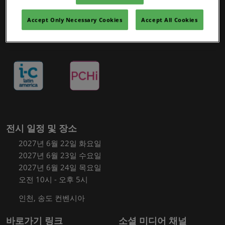
Accept Only Necessary Cookies
Accept All Cookies
전시 일정 및 장소
2027년 6월 22일 화요일
2027년 6월 23일 수요일
2027년 6월 24일 목요일
오전 10시 - 오후 5시
인천, 송도 컨벤시아
바로가기 링크
소셜 미디어 채널