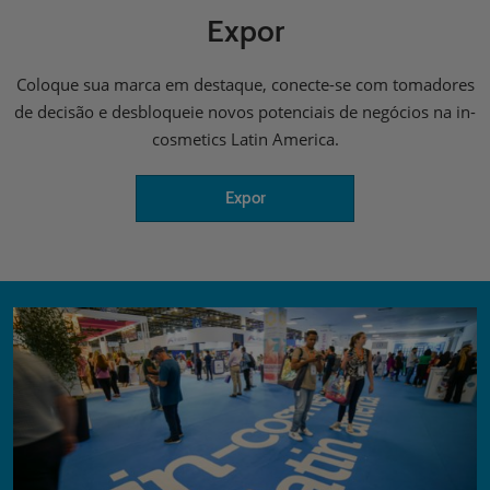
Expor
Coloque sua marca em destaque, conecte-se com tomadores
de decisão e desbloqueie novos potenciais de negócios na in-
cosmetics Latin America.
Expor