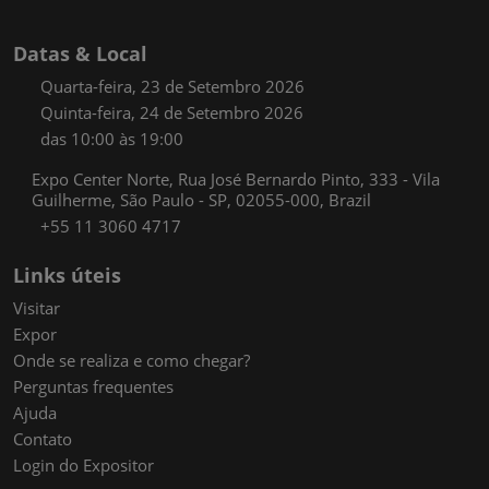
Datas & Local
Quarta-feira, 23 de Setembro 2026
Quinta-feira, 24 de Setembro 2026
das 10:00 às 19:00
Expo Center Norte, Rua José Bernardo Pinto, 333 - Vila
Guilherme, São Paulo - SP, 02055-000, Brazil
+55 11 3060 4717
Links úteis
Visitar
Expor
Onde se realiza e como chegar?
Perguntas frequentes
Ajuda
Contato
Login do Expositor