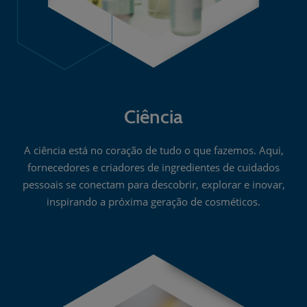
Ciência
A ciência está no coração de tudo o que fazemos. Aqui,
fornecedores e criadores de ingredientes de cuidados
pessoais se conectam para descobrir, explorar e inovar,
inspirando a próxima geração de cosméticos.