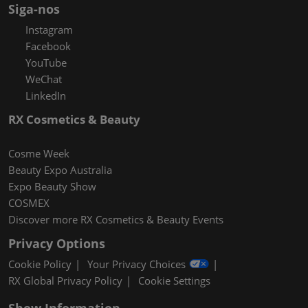
Siga-nos
Instagram
Facebook
YouTube
WeChat
LinkedIn
RX Cosmetics & Beauty
Cosme Week
Beauty Expo Australia
Expo Beauty Show
COSMEX
Discover more RX Cosmetics & Beauty Events
Privacy Options
Cookie Policy
Your Privacy Choices
RX Global Privacy Policy
Cookie Settings