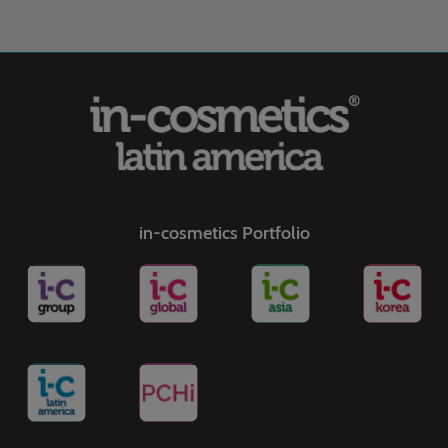
in-cosmetics Portfolio