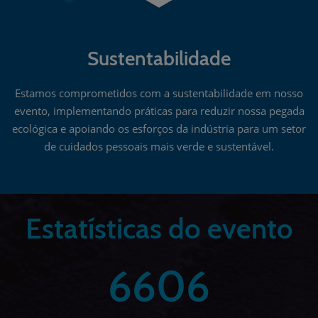
Sustentabilidade
Estamos comprometidos com a sustentabilidade em nosso
evento, implementando práticas para reduzir nossa pegada
ecológica e apoiando os esforços da indústria para um setor
de cuidados pessoais mais verde e sustentável.
Estatísticas do evento
6606