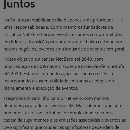
Juntos
Na RX, a sustentabilidade não é apenas uma prioridade — é
uma responsabilidade. Como membros fundadores da
iniciativa Net Zero Carbon Events, estamos comprometidos
em liderar a transição para um futuro de baixo carbono em
nossos negócios, eventos e na indústria de eventos em geral.
Nosso objetivo é alcançar Net Zero até 2040, com
uma redução de 50% nas emissões de gases de efeito estufa
até 2030. Estamos tomando ações baseadas na ciência —
incorporando a sustentabilidade em todas as etapas do
planejamento e execução de eventos.
Traçamos um caminho para o Net Zero, com marcos
definidos para todos os eventos RX. Mas sabemos que não
podemos fazer isso sozinhos. A complexidade de nossa
cadeia de suprimentos e as emissões associadas a eventos ao
vivo significam que mudanças significativas dependem de