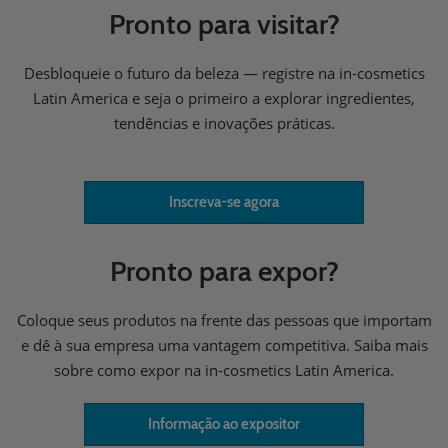
Pronto para visitar?
Desbloqueie o futuro da beleza — registre na in-cosmetics
Latin America e seja o primeiro a explorar ingredientes,
tendências e inovações práticas.
Inscreva-se agora
Pronto para expor?
Coloque seus produtos na frente das pessoas que importam
e dê à sua empresa uma vantagem competitiva. Saiba mais
sobre como expor na in-cosmetics Latin America.
Informação ao expositor