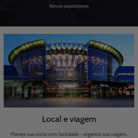
Novos expositores
Local e viagem
Planeje sua visita com facilidade - organize sua viagem,