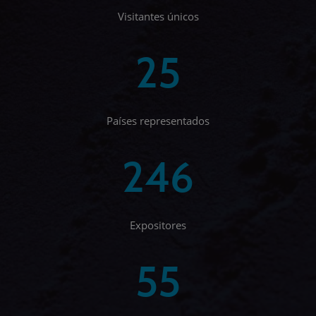
Visitantes únicos
25
Países representados
246
Expositores
55