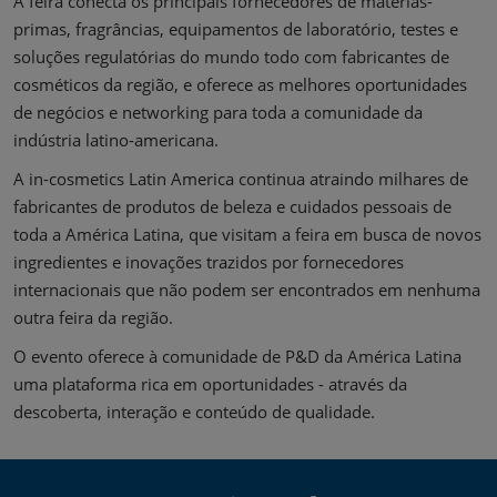
A feira conecta os principais fornecedores de matérias-
primas, fragrâncias, equipamentos de laboratório, testes e
soluções regulatórias do mundo todo com fabricantes de
cosméticos da região, e oferece as melhores oportunidades
de negócios e networking para toda a comunidade da
indústria latino-americana.
A in-cosmetics Latin America continua atraindo milhares de
fabricantes de produtos de beleza e cuidados pessoais de
toda a América Latina, que visitam a feira em busca de novos
ingredientes e inovações trazidos por fornecedores
internacionais que não podem ser encontrados em nenhuma
outra feira da região.
O evento oferece à comunidade de P&D da América Latina
uma plataforma rica em oportunidades - através da
descoberta, interação e conteúdo de qualidade.