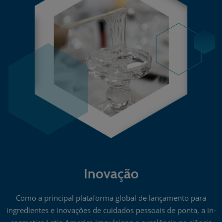
Inovação
Como a principal plataforma global de lançamento para
ingredientes e inovações de cuidados pessoais de ponta, a in-