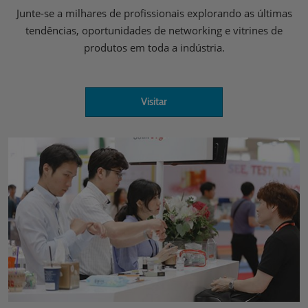
Junte-se a milhares de profissionais explorando as últimas
tendências, oportunidades de networking e vitrines de
produtos em toda a indústria.
Visitar