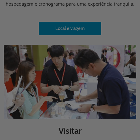
hospedagem e cronograma para uma experiência tranquila.
Local e viagem
Visitar